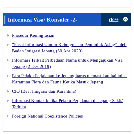
Informasi Visa/ Konsuler -2-
close
Prosedur Keimigrasian
”Pusat Informasi Umum Keimigrasian Penduduk Asing” oleh
Badan Imigrasi Jepang (30 Apr 2020)
Informasi Terkait Perbedaan Nama untuk Mengajukan Visa
Jepang (2 Des 2019)
Para Pelaku Perjalanan ke Jepang harus memastikan hal ini：
Karantina Flora dan Fauna Ketika Masuk Jepang
CIQ (Bea, Imigrasi dan Karantina)
Informasi Kontak ketika Pelaku Perjalanan di Jepang Sakit/
Terluka
Foreign National Coexistence Policies