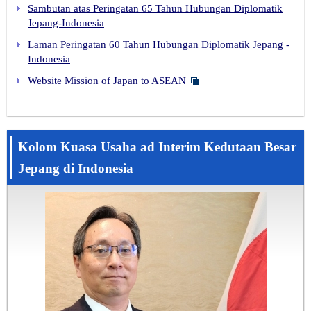
Sambutan atas Peringatan 65 Tahun Hubungan Diplomatik
Jepang-Indonesia
Laman Peringatan 60 Tahun Hubungan Diplomatik Jepang -
Indonesia
Website Mission of Japan to ASEAN
Kolom Kuasa Usaha ad Interim Kedutaan Besar
Jepang di Indonesia