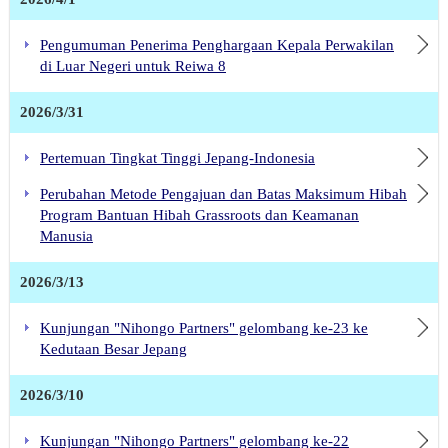
Pengumuman Penerima Penghargaan Kepala Perwakilan
di Luar Negeri untuk Reiwa 8
2026/3/31
Pertemuan Tingkat Tinggi Jepang-Indonesia
Perubahan Metode Pengajuan dan Batas Maksimum Hibah
Program Bantuan Hibah Grassroots dan Keamanan
Manusia
2026/3/13
Kunjungan "Nihongo Partners" gelombang ke-23 ke
Kedutaan Besar Jepang
2026/3/10
Kunjungan "Nihongo Partners" gelombang ke-22