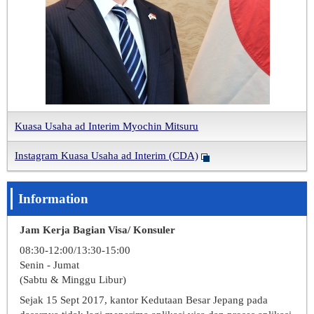
Kuasa Usaha ad Interim Myochin Mitsuru
Instagram Kuasa Usaha ad Interim (CDA)
Information
Jam Kerja Bagian Visa/ Konsuler
08:30-12:00/13:30-15:00
Senin - Jumat
(Sabtu & Minggu Libur)
Sejak 15 Sept 2017, kantor Kedutaan Besar Jepang pada