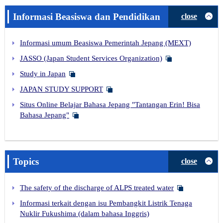
Informasi Beasiswa dan Pendidikan
close
Informasi umum Beasiswa Pemerintah Jepang (MEXT)
JASSO (Japan Student Services Organization)
Study in Japan
JAPAN STUDY SUPPORT
Situs Online Belajar Bahasa Jepang "Tantangan Erin! Bisa
Bahasa Jepang"
Topics
close
The safety of the discharge of ALPS treated water
Informasi terkait dengan isu Pembangkit Listrik Tenaga
Nuklir Fukushima (dalam bahasa Inggris)