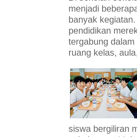
menjadi beberapa
banyak kegiatan.
pendidikan merek
tergabung dalam
ruang kelas, aul
siswa bergiliran