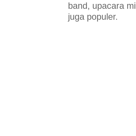
band, upacara mi
juga populer.