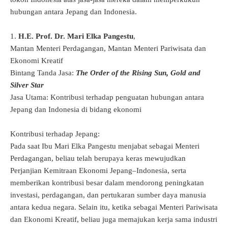
hubungan antara Jepang dan Indonesia.
1.
H.E. Prof. Dr. Mari Elka Pangestu
,
Mantan Menteri Perdagangan, Mantan Menteri Pariwisata dan
Ekonomi Kreatif
Bintang Tanda Jasa:
The Order of the Rising Sun, Gold and
Silver Star
Jasa Utama: Kontribusi terhadap penguatan hubungan antara
Jepang dan Indonesia di bidang ekonomi
Kontribusi terhadap Jepang:
Pada saat Ibu Mari Elka Pangestu menjabat sebagai Menteri
Perdagangan, beliau telah berupaya keras mewujudkan
Perjanjian Kemitraan Ekonomi Jepang–Indonesia, serta
memberikan kontribusi besar dalam mendorong peningkatan
investasi, perdagangan, dan pertukaran sumber daya manusia
antara kedua negara. Selain itu, ketika sebagai Menteri Pariwisata
dan Ekonomi Kreatif, beliau juga memajukan kerja sama industri