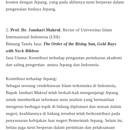
konten dengan Jepang, yang pada akhirnya turut berperan dalam
pengenalan budaya Jepang.
2.
Prof. Dr. Jamhari Makruf
, Rector of Universitas Islam
Internasional Indonesia (UIII)
Bintang Tanda Jasa:
The Order of the Rising Sun, Gold Rays
with Neck Ribbon
Jasa Utama: Kontribusi terhadap penguatan pertukaran akademi
dan saling pengertian antara Jepang dan Indonesia
Kontribusi terhadap Jepang:
Sebagai seorang cendekiawan Islam terkemuka di Indonesia,
Bapak Jamhari Makruf telah berkali-kali mengunjungi Jepang
untuk memberikan informasi serta analisis yang bermanfaat
mengenai berbagai topik di bidang diplomasi dan urusan dalam
negeri, keahliannya di bidang tersebut telah berkontribusi pada
penyusunan kebijakan luar negeri Pemerintah Jepang. Selain itu,
beliau juga turut berperan dalam perintisan dan pelaksanaan