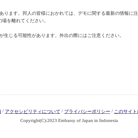
あります。邦人の皆様におかれては、デモに関する最新の情報に注
の場を離れてください。
が生じる可能性があります。外出の際にはご注意ください。
/
/
/
項
アクセシビリティについて
プライバシーポリシー
このサイト
Copyright(C):2023 Embassy of Japan in Indonesia