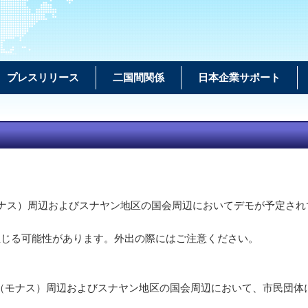
プレスリリース
二国間関係
日本企業サポート
モナス）周辺およびスナヤン地区の国会周辺においてデモが予定され
生じる可能性があります。外出の際にはご注意ください。
（モナス）周辺およびスナヤン地区の国会周辺において、市民団体に