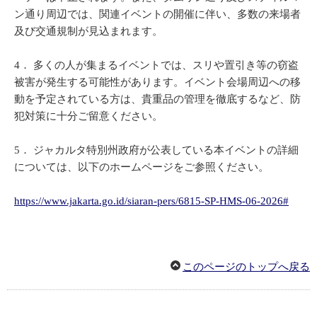
ン通り周辺では、関連イベントの開催に伴い、多数の来場者
及び交通規制が見込まれます。
4．
多くの人が集まるイベントでは、スリや置引き等の窃盗
被害が発生する可能性があります。イベント会場周辺への移
動を予定されている方は、貴重品の管理を徹底するなど、防
犯対策に十分ご留意ください。
5．
ジャカルタ特別州政府が公表している本イベントの詳細
については、以下のホームページをご参照ください。
https://www.jakarta.go.id/siaran-pers/6815-SP-HMS-06-2026#
このページのトップへ戻る