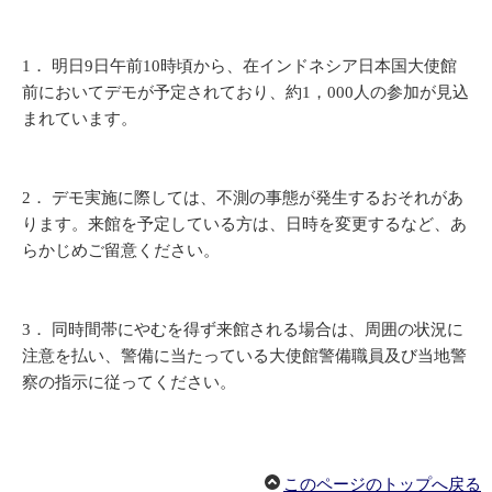
1． 明日9日午前10時頃から、在インドネシア日本国大使館
前においてデモが予定されており、約1，000人の参加が見込
まれています。
2． デモ実施に際しては、不測の事態が発生するおそれがあ
ります。来館を予定している方は、日時を変更するなど、あ
らかじめご留意ください。
3． 同時間帯にやむを得ず来館される場合は、周囲の状況に
注意を払い、警備に当たっている大使館警備職員及び当地警
察の指示に従ってください。
このページのトップへ戻る