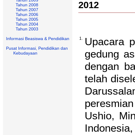
2012
Tahun 2008
Tahun 2007
Tahun 2006
Tahun 2005
Tahun 2004
Tahun 2003
Upacara 
1.
Informasi Beasiswa & Pendidikan
Pusat Informasi, Pendidikan dan
gedung as
Kebudayaan
dengan ba
telah dise
Darussala
peresmian 
Ushio, Mi
Indonesia,