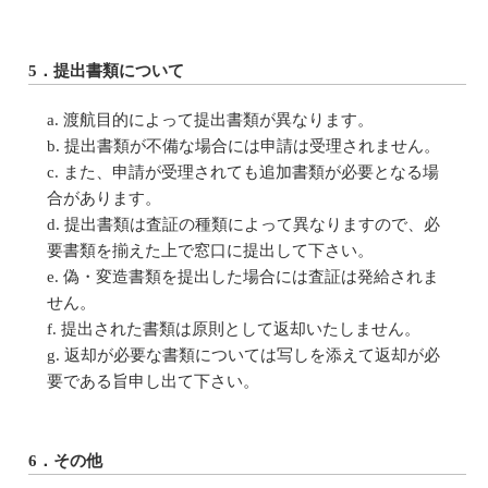
5．提出書類について
渡航目的によって提出書類が異なります。
提出書類が不備な場合には申請は受理されません。
また、申請が受理されても追加書類が必要となる場
合があります。
提出書類は査証の種類によって異なりますので、必
要書類を揃えた上で窓口に提出して下さい。
偽・変造書類を提出した場合には査証は発給されま
せん。
提出された書類は原則として返却いたしません。
返却が必要な書類については写しを添えて返却が必
要である旨申し出て下さい。
6．その他