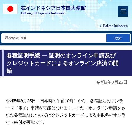
在インドネシア日本国大使館
Embassy of Japan in Indonesia
Bahasa Indonesia
検索
各種証明手続 ー 証明のオンライン申請及び
クレジットカードによるオンライン決済の開
始
令和5年9月25日
令和5年9月25日（日本時間午前10時）から、各種証明のオンラ
イン（電子）申請が可能となります。また、オンライン申請をさ
れた各種証明についてはクレジットカードによる手数料のオンラ
イン納付が可能です。