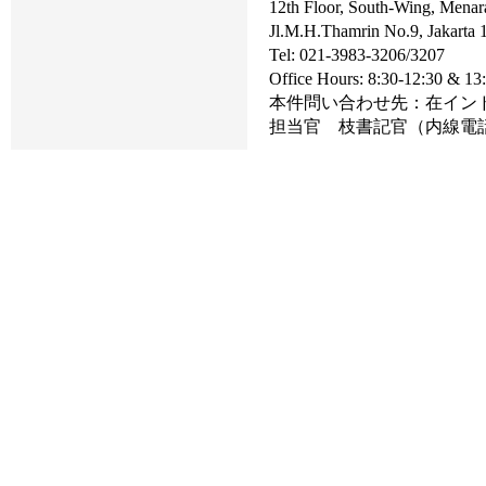
12th Floor, South-Wing, Menar
Jl.M.H.Thamrin No.9, Jakarta 
Tel: 021-3983-3206/3207
Office Hours: 8:30-12:30 & 13
本件問い合わせ先：在イン
担当官 枝書記官（内線電