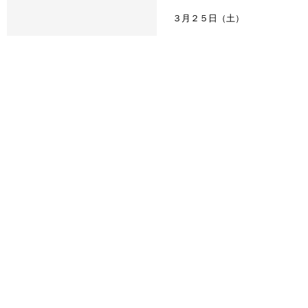
３月２５日（土）