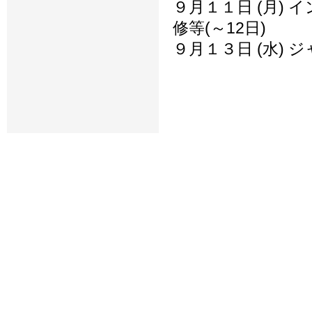
９月１１日 (月)
修等(～12日)
９月１３日 (水)