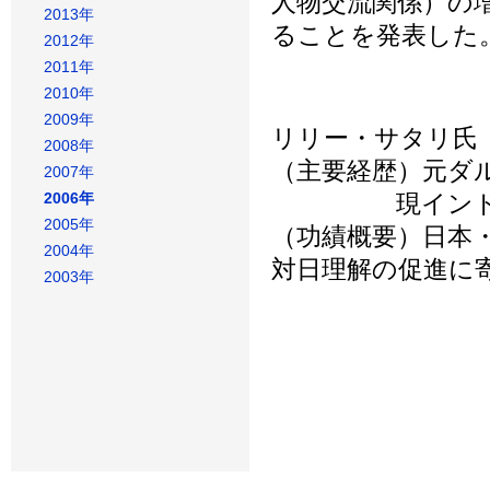
人物交流関係）の
2013年
ることを発表した
2012年
2011年
2010年
2009年
リリー・サタリ氏
2008年
（主要経歴）元ダ
2007年
2006年
現インドネシ
2005年
（功績概要）日本
2004年
対日理解の促進に
2003年