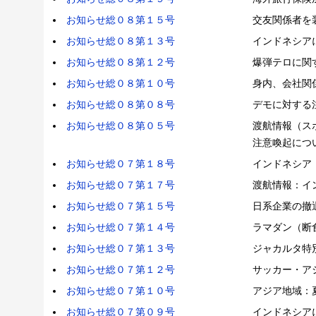
お知らせ総０８第１５号
交友関係者を
お知らせ総０８第１３号
インドネシア
お知らせ総０８第１２号
爆弾テロに関
お知らせ総０８第１０号
身内、会社関
お知らせ総０８第０８号
デモに対する
お知らせ総０８第０５号
渡航情報（ス
注意喚起につ
お知らせ総０７第１８号
インドネシア
お知らせ総０７第１７号
渡航情報：イ
お知らせ総０７第１５号
日系企業の撤
お知らせ総０７第１４号
ラマダン（断
お知らせ総０７第１３号
ジャカルタ特
お知らせ総０７第１２号
サッカー・ア
お知らせ総０７第１０号
アジア地域：
お知らせ総０７第０９号
インドネシア