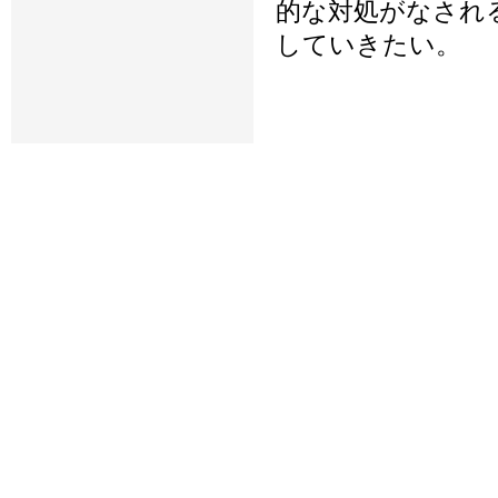
的な対処がなされ
していきたい。